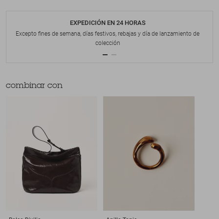
EXPEDICIÓN EN 24 HORAS
Excepto fines de semana, días festivos, rebajas y día de lanzamiento de
colección
combinar con