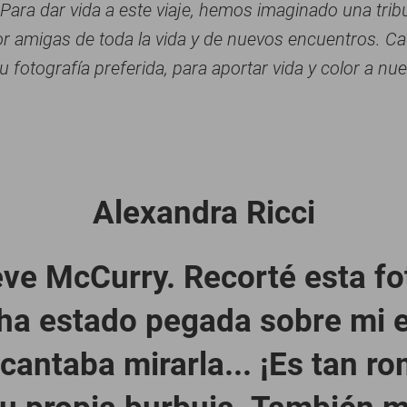
 Para dar vida a este viaje, hemos imaginado una tribu
 amigas de toda la vida y de nuevos encuentros. C
 fotografía preferida, para aportar vida y color a nue
Alexandra Ricci
ve McCurry. Recorté esta fo
 ha estado pegada sobre mi e
antaba mirarla... ¡Es tan r