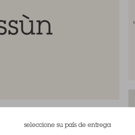
seleccione su país de entrega