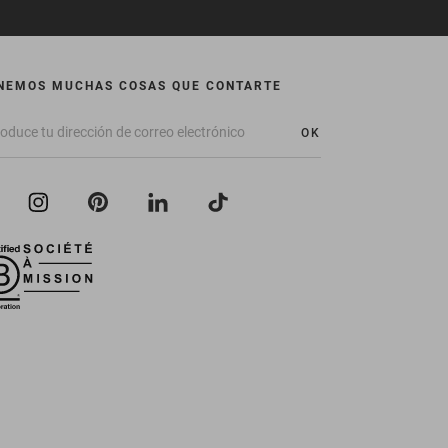
NEMOS MUCHAS COSAS QUE CONTARTE
OK