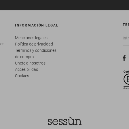
TE
INFORMACIÓN LEGAL
Menciones legales
tes
Política de privacidad
Términos y condiciones
de compra
Únete a nosotros
Accesibilidad
Cookies