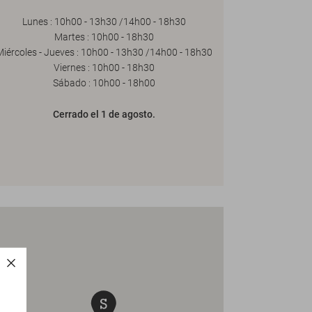
Lunes : 10h00 - 13h30 /14h00 - 18h30
Martes : 10h00 - 18h30
Miércoles - Jueves : 10h00 - 13h30 /14h00 - 18h30
Viernes : 10h00 - 18h30
Sábado : 10h00 - 18h00
Cerrado el 1 de agosto.