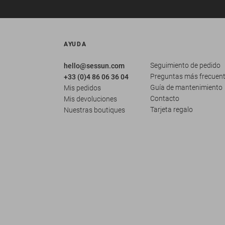
AYUDA
Seguimiento de pedido
hello@sessun.com
Preguntas más frecuen
+33 (0)4 86 06 36 04
Guía de mantenimiento
Mis pedidos
Contacto
Mis devoluciones
Tarjeta regalo
Nuestras boutiques