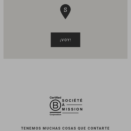
¡VOY!
TENEMOS MUCHAS COSAS QUE CONTARTE