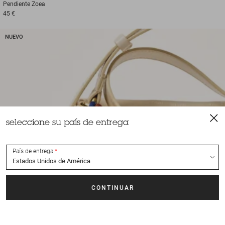
Pendiente
Zoea
45 €
NUEVO
seleccione su país de entrega
País de entrega