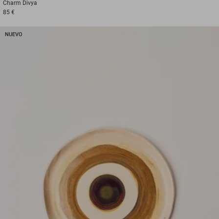
Charm
Divya
85 €
NUEVO