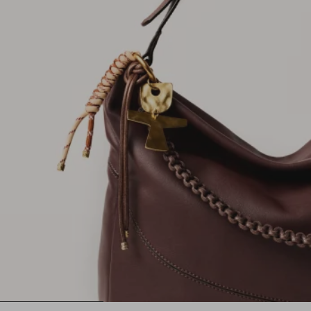
1
2
3