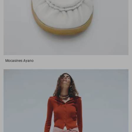
Mocasines
Ayano