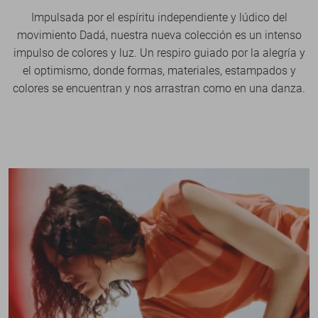
Impulsada por el espíritu independiente y lúdico del
movimiento Dadá, nuestra nueva colección es un intenso
impulso de colores y luz. Un respiro guiado por la alegría y
el optimismo, donde formas, materiales, estampados y
colores se encuentran y nos arrastran como en una danza.