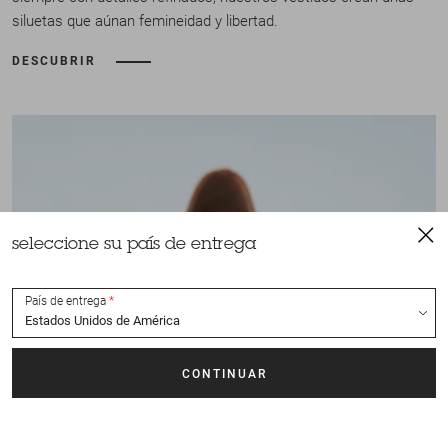
siluetas que aúnan femineidad y libertad.
DESCUBRIR
seleccione su país de entrega
País de entrega