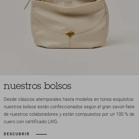
nuestros bolsos
Desde clásicos atemporales hasta modelos en tonos exquisitos:
nuestros bolsos están confeccionados según el gran savoir-faire
de nuestros colaboradores y están compuestos por un 100 % de
cuero con certificado LWG.
DESCUBRIR