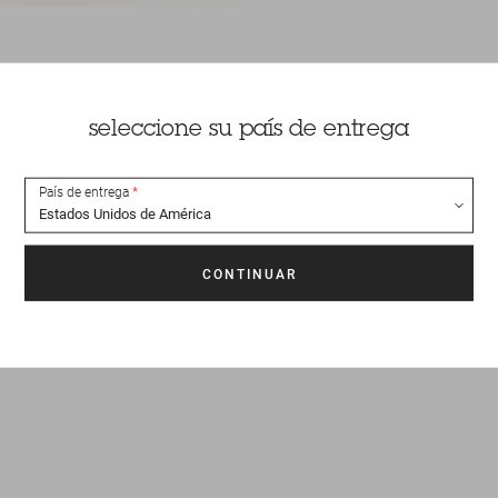
seleccione su país de entrega
País de entrega