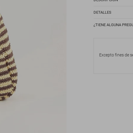
DETALLES
¿TIENE ALGUNA PREG
Excepto fines de s