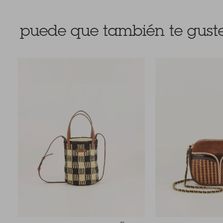
puede que también te guste