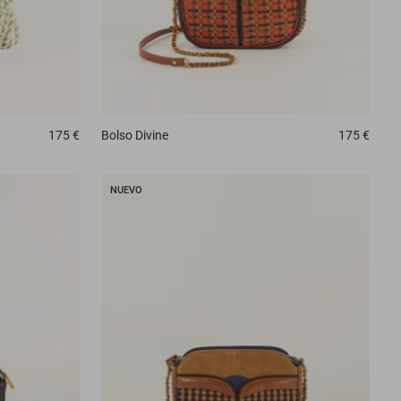
175 €
Bolso
Divine
175 €
NUEVO