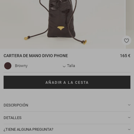
CARTERA DE MANO
DIVIO PHONE
165 €
Browny
Talla
AÑADIR A LA CESTA
DESCRIPCIÓN
DETALLES
¿TIENE ALGUNA PREGUNTA?