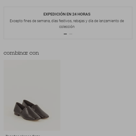
EXPEDICIÓN EN 24 HORAS
Excepto fines de semana, días festivos, rebajas y día de lanzamiento de
colección
combinar con