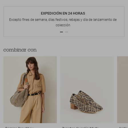
EXPEDICIÓN EN 24 HORAS
Excepto fines de semana, días festivos, rebajas y día de lanzamiento de
colección
combinar con