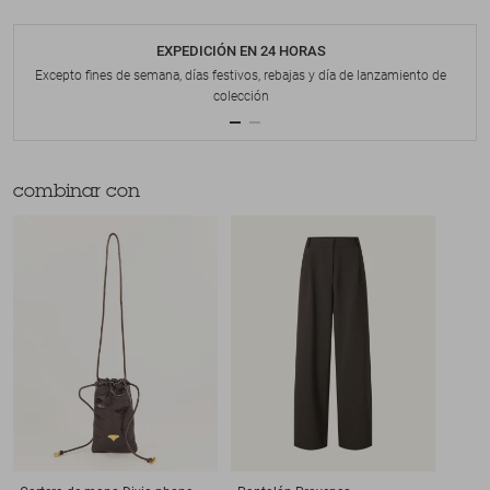
EXPEDICIÓN EN 24 HORAS
Excepto fines de semana, días festivos, rebajas y día de lanzamiento de
colección
combinar con