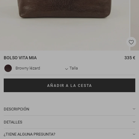
BOLSO
VITA MIA
335 €
Browny lézard
Talla
AÑADIR A LA CESTA
DESCRIPCIÓN
DETALLES
¿TIENE ALGUNA PREGUNTA?