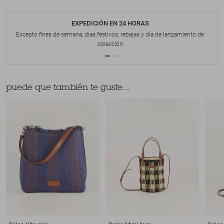
EXPEDICIÓN EN 24 HORAS
Excepto fines de semana, días festivos, rebajas y día de lanzamiento de
colección
puede que también te guste...