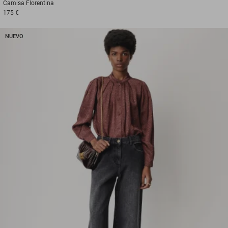
Camisa
Florentina
175 €
NUEVO