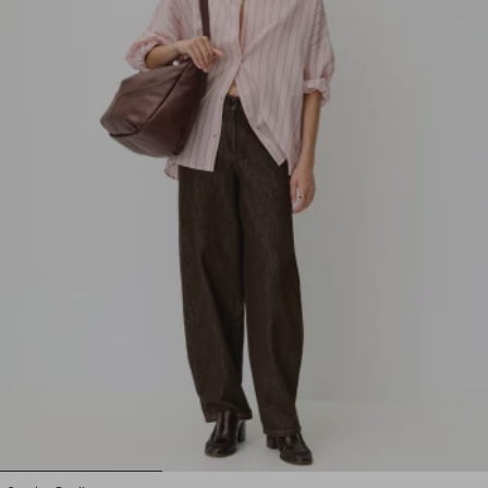
1
2
3