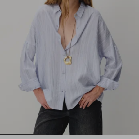
1
2
3