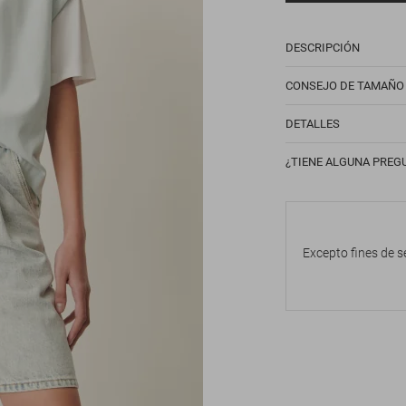
DESCRIPCIÓN
CONSEJO DE TAMAÑO
DETALLES
¿TIENE ALGUNA PREG
Excepto fines de s