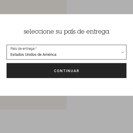
seleccione su país de entrega
País de entrega