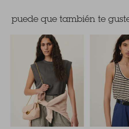
puede que también te guste