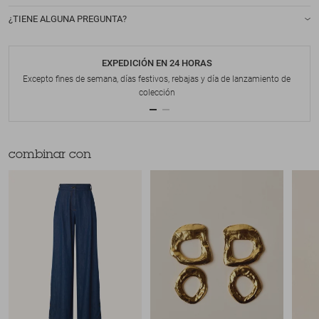
¿TIENE ALGUNA PREGUNTA?
EXPEDICIÓN EN 24 HORAS
Excepto fines de semana, días festivos, rebajas y día de lanzamiento de
colección
combinar con