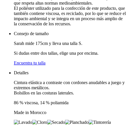
que respeta altas normas medioambientales.
El poliéster utilizado para la confección de este producto, que
también contiene viscosa, es reciclado, por lo que se reduce el
impacto ambiental y se integra en un proceso más amplio de
la conservación de los recursos.
Consejo de tamaño
Sarah mide 175cm y lleva una talla S.
Si dudas entre dos tallas, elige una por encima.
Encuentra tu talla
Detalles
Cintura elástica a contraste con cordones anudables a juego y
extremos metálicos.
Bolsillos en las costuras laterales.
86 % viscosa, 14 % poliamida
Made in Morocco