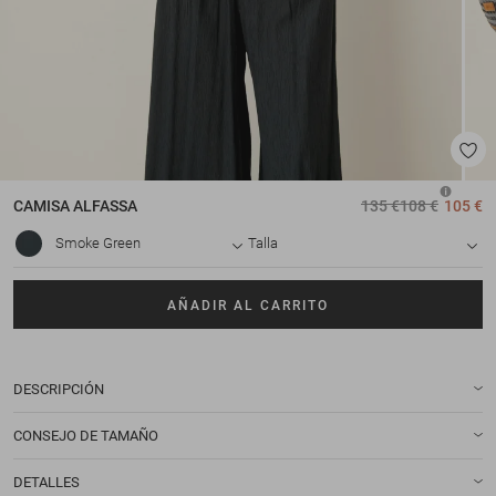
CAMISA
ALFASSA
135 €
108 €
105 €
Smoke Green
Talla
AÑADIR AL CARRITO
DESCRIPCIÓN
CONSEJO DE TAMAÑO
DETALLES