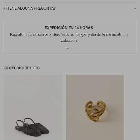
¿TIENE ALGUNA PREGUNTA?
EXPEDICIÓN EN 24 HORAS
Excepto fines de semana, días festivos, rebajas y día de lanzamiento de
colección
combinar con