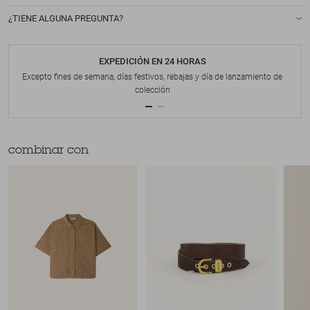
¿TIENE ALGUNA PREGUNTA?
EXPEDICIÓN EN 24 HORAS
Excepto fines de semana, días festivos, rebajas y día de lanzamiento de
colección
combinar con