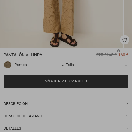
PANTALÓN
ALLINDY
275 €
165 €
160 €
Pampa
Talla
AÑADIR AL CARRITO
DESCRIPCIÓN
CONSEJO DE TAMAÑO
DETALLES