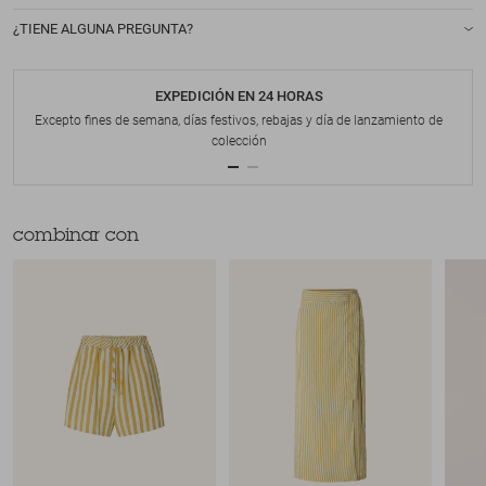
¿TIENE ALGUNA PREGUNTA?
EXPEDICIÓN EN 24 HORAS
Excepto fines de semana, días festivos, rebajas y día de lanzamiento de
colección
combinar con