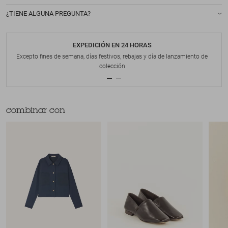
¿TIENE ALGUNA PREGUNTA?
EXPEDICIÓN EN 24 HORAS
Excepto fines de semana, días festivos, rebajas y día de lanzamiento de
colección
combinar con