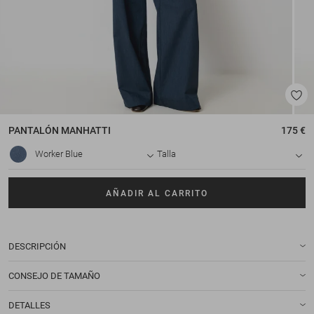
PANTALÓN
MANHATTI
175 €
Worker Blue
Talla
AÑADIR AL CARRITO
DESCRIPCIÓN
CONSEJO DE TAMAÑO
DETALLES