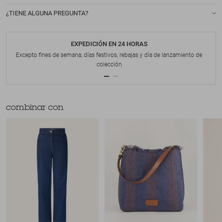
¿TIENE ALGUNA PREGUNTA?
EXPEDICIÓN EN 24 HORAS
Excepto fines de semana, días festivos, rebajas y día de lanzamiento de
colección
combinar con