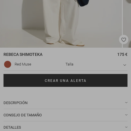
REBECA
SHIMOTEKA
175 €
Red Muse
Talla
CREAR UNA ALERTA
DESCRIPCIÓN
CONSEJO DE TAMAÑO
DETALLES