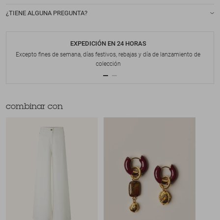
¿TIENE ALGUNA PREGUNTA?
EXPEDICIÓN EN 24 HORAS
Excepto fines de semana, días festivos, rebajas y día de lanzamiento de
colección
combinar con