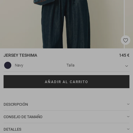
JERSEY
TESHIMA
145 €
Navy
Talla
AÑADIR AL CARRITO
DESCRIPCIÓN
CONSEJO DE TAMAÑO
DETALLES