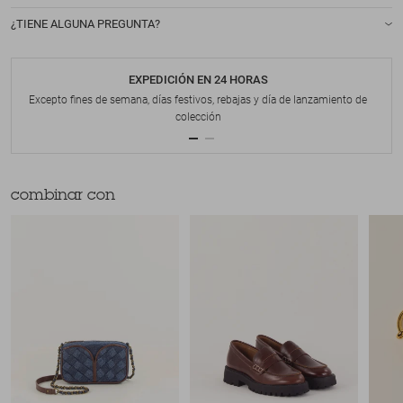
¿TIENE ALGUNA PREGUNTA?
EXPEDICIÓN EN 24 HORAS
Excepto fines de semana, días festivos, rebajas y día de lanzamiento de
colección
combinar con