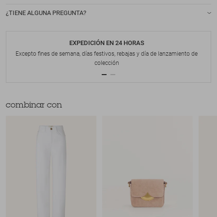
¿TIENE ALGUNA PREGUNTA?
EXPEDICIÓN EN 24 HORAS
Excepto fines de semana, días festivos, rebajas y día de lanzamiento de
colección
combinar con