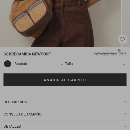
SOBRECAMISA
NEWPORT
165 €
82,50 €
75 €
Baobab
Talla
AÑADIR AL CARRITO
DESCRIPCIÓN
CONSEJO DE TAMAÑO
DETALLES