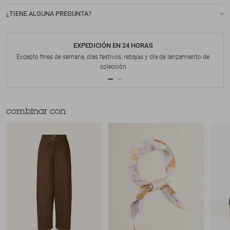
¿TIENE ALGUNA PREGUNTA?
EXPEDICIÓN EN 24 HORAS
Excepto fines de semana, días festivos, rebajas y día de lanzamiento de
colección
combinar con