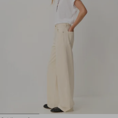
1
2
3