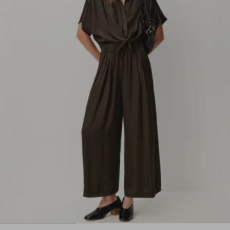
1
2
3