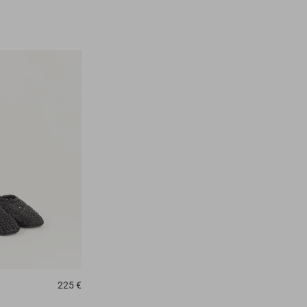
225 €