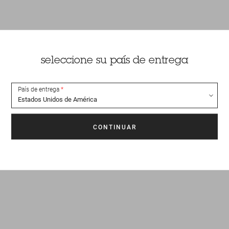
seleccione su país de entrega
País de entrega