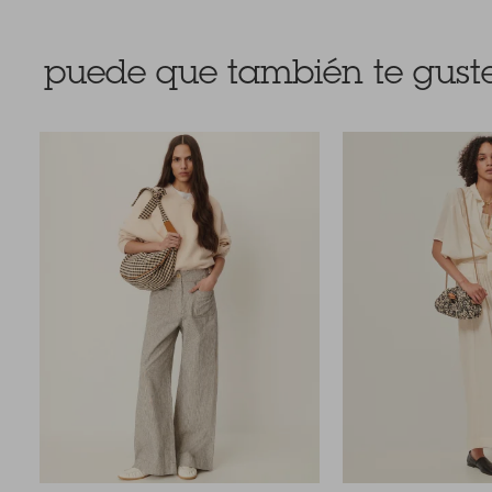
puede que también te guste