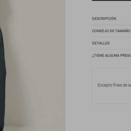
DESCRIPCIÓN
CONSEJO DE TAMAÑO
DETALLES
¿TIENE ALGUNA PREG
Excepto fines de s