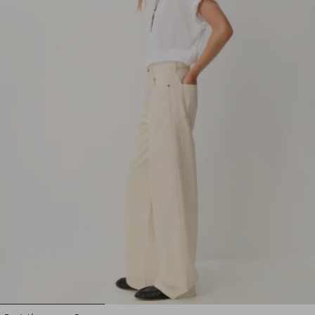
1
2
3