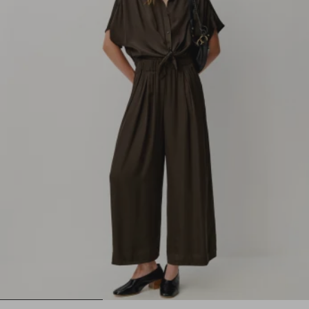
1
2
3