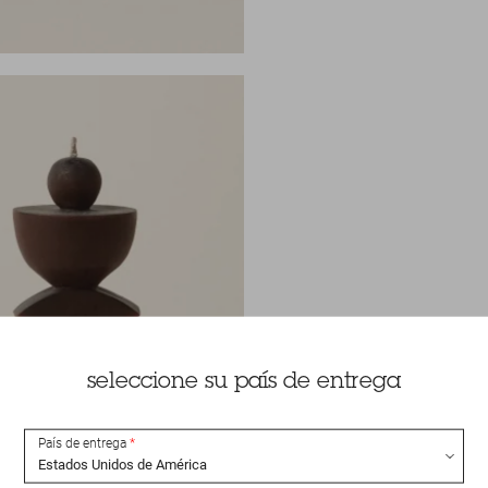
seleccione su país de entrega
País de entrega