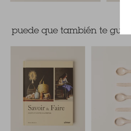
puede que también te guste