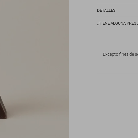
DETALLES
¿TIENE ALGUNA PREG
Excepto fines de s