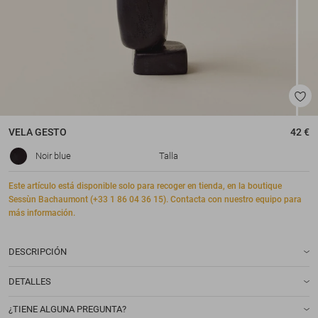
VELA
GESTO
42 €
Noir blue
Talla
Este artículo está disponible solo para recoger en tienda, en la boutique
Sessùn Bachaumont (+33 1 86 04 36 15). Contacta con nuestro equipo para
más información.
DESCRIPCIÓN
DETALLES
¿TIENE ALGUNA PREGUNTA?