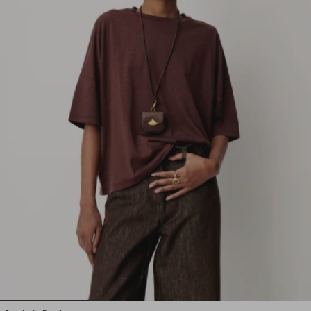
1
2
3