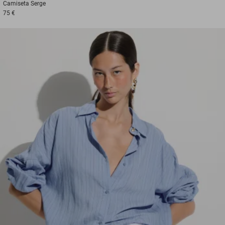
Camiseta
Serge
75 €