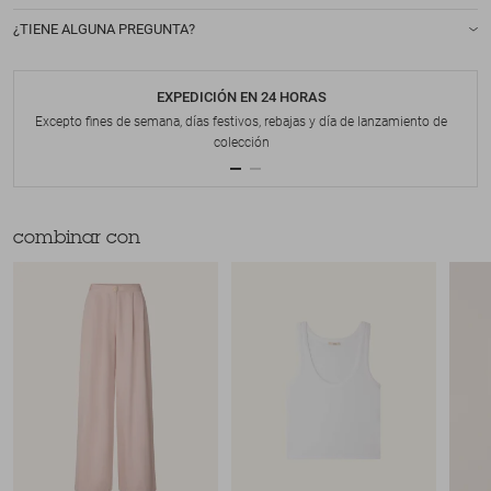
¿TIENE ALGUNA PREGUNTA?
EXPEDICIÓN EN 24 HORAS
Excepto fines de semana, días festivos, rebajas y día de lanzamiento de
colección
combinar con