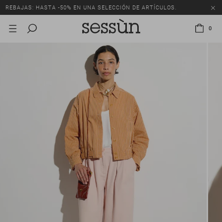
REBAJAS: HASTA -50% EN UNA SELECCIÓN DE ARTÍCULOS.
0