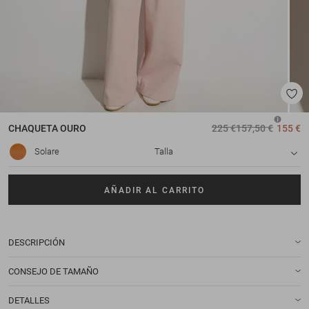
CHAQUETA
OURO
225 €
157,50 €
155 €
Solare
Talla
AÑADIR AL CARRITO
DESCRIPCIÓN
CONSEJO DE TAMAÑO
DETALLES