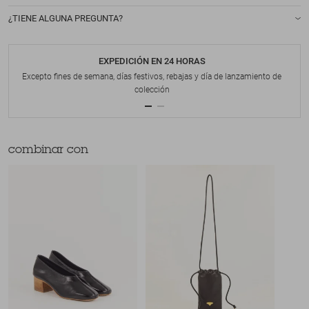
¿TIENE ALGUNA PREGUNTA?
EXPEDICIÓN EN 24 HORAS
Excepto fines de semana, días festivos, rebajas y día de lanzamiento de
colección
combinar con