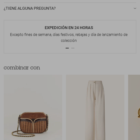
¿TIENE ALGUNA PREGUNTA?
EXPEDICIÓN EN 24 HORAS
Excepto fines de semana, días festivos, rebajas y día de lanzamiento de
colección
combinar con