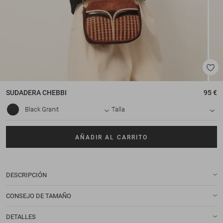
SUDADERA
CHEBBI
95 €
Black Granit
Talla
AÑADIR AL CARRITO
DESCRIPCIÓN
CONSEJO DE TAMAÑO
DETALLES