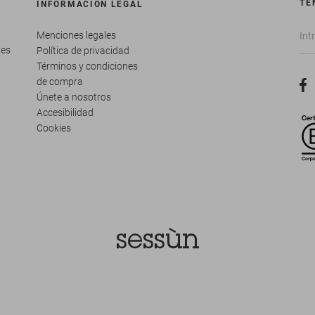
TE
INFORMACIÓN LEGAL
Menciones legales
tes
Política de privacidad
Términos y condiciones
de compra
Únete a nosotros
Accesibilidad
Cookies