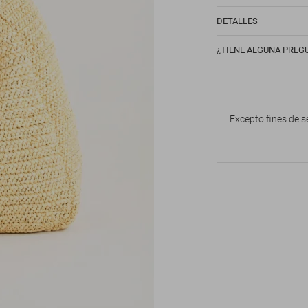
DETALLES
¿TIENE ALGUNA PREG
Excepto fines de s