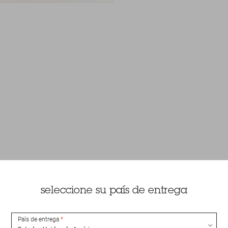
seleccione su país de entrega
País de entrega