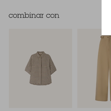
combinar con