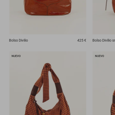
Bolso
Divilio
425 €
Bolso
Divilio s
NUEVO
NUEVO