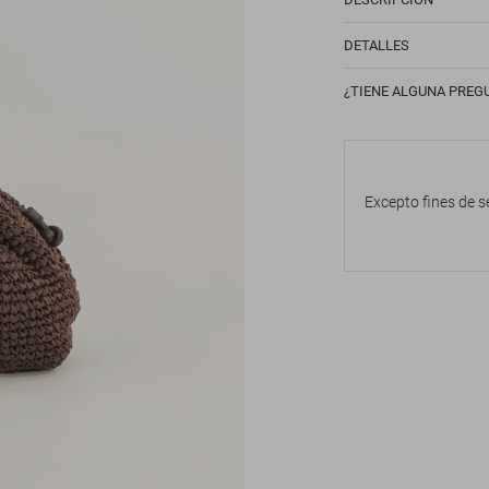
DETALLES
¿TIENE ALGUNA PREG
Excepto fines de s