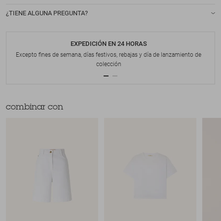
¿TIENE ALGUNA PREGUNTA?
EXPEDICIÓN EN 24 HORAS
Excepto fines de semana, días festivos, rebajas y día de lanzamiento de
colección
combinar con