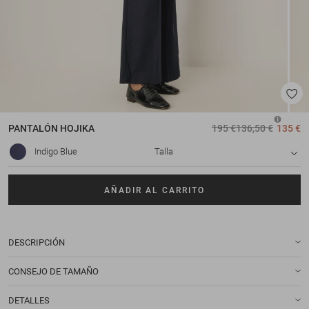
PANTALÓN
HOJIKA
195 €
136,50 €
135 €
Indigo Blue
Talla
AÑADIR AL CARRITO
DESCRIPCIÓN
CONSEJO DE TAMAÑO
DETALLES