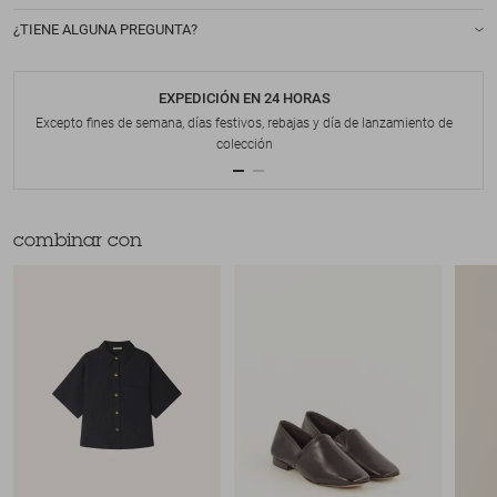
¿TIENE ALGUNA PREGUNTA?
EXPEDICIÓN EN 24 HORAS
Excepto fines de semana, días festivos, rebajas y día de lanzamiento de
colección
combinar con