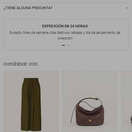
¿TIENE ALGUNA PREGUNTA?
EXPEDICIÓN EN 24 HORAS
Excepto fines de semana, días festivos, rebajas y día de lanzamiento de
colección
combinar con