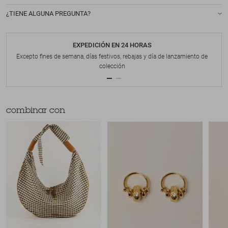
¿TIENE ALGUNA PREGUNTA?
EXPEDICIÓN EN 24 HORAS
Excepto fines de semana, días festivos, rebajas y día de lanzamiento de
colección
combinar con