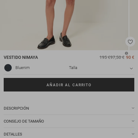
VESTIDO
NIMAYA
195 €
97,50 €
90 €
Bluenim
Talla
AÑADIR AL CARRITO
DESCRIPCIÓN
CONSEJO DE TAMAÑO
DETALLES