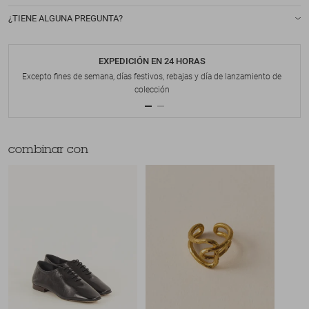
¿TIENE ALGUNA PREGUNTA?
EXPEDICIÓN EN 24 HORAS
Excepto fines de semana, días festivos, rebajas y día de lanzamiento de
colección
combinar con