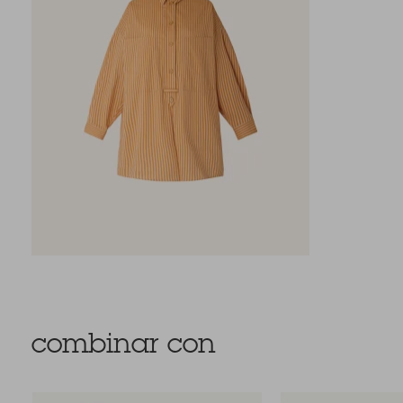
combinar con