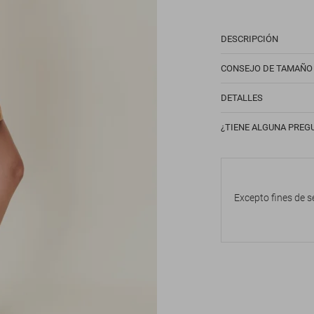
DESCRIPCIÓN
CONSEJO DE TAMAÑO
DETALLES
¿TIENE ALGUNA PREG
Excepto fines de s