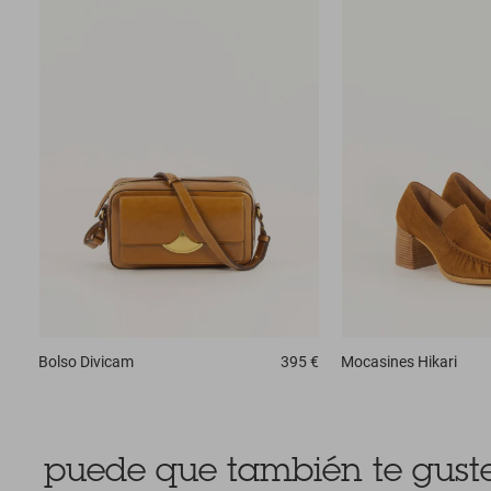
Bolso
Divicam
395 €
Mocasines
Hikari
puede que también te guste