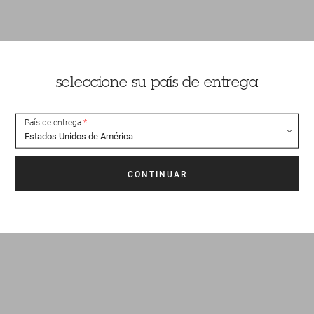
seleccione su país de entrega
País de entrega