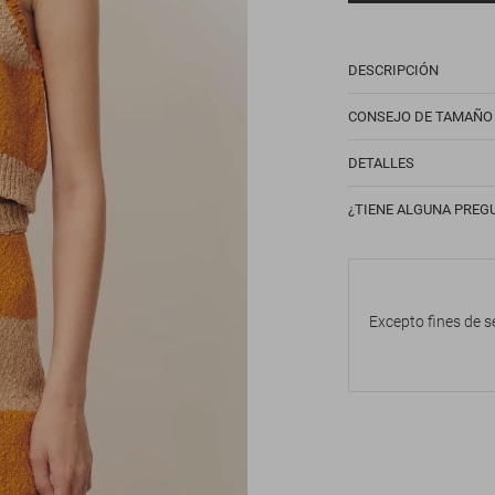
DESCRIPCIÓN
CONSEJO DE TAMAÑO
DETALLES
¿TIENE ALGUNA PREG
Excepto fines de s