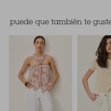
puede que también te guste