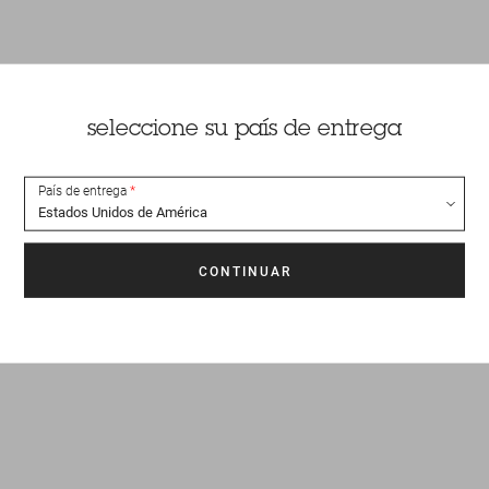
seleccione su país de entrega
País de entrega