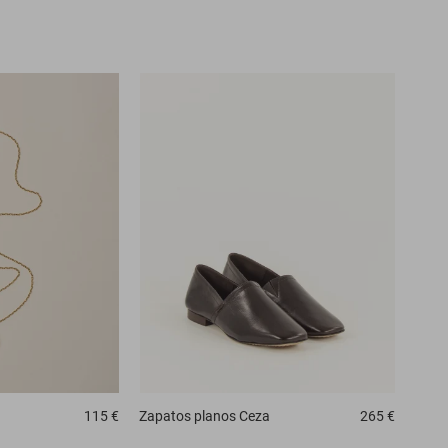
115 €
Zapatos planos
Ceza
265 €