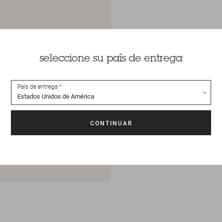
seleccione su país de entrega
País de entrega