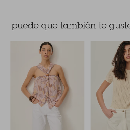
puede que también te guste