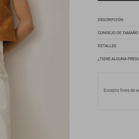
DESCRIPCIÓN
CONSEJO DE TAMAÑO
DETALLES
¿TIENE ALGUNA PREG
Excepto fines de s