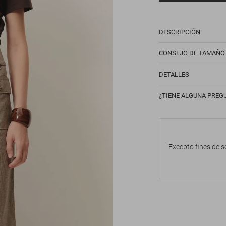
DESCRIPCIÓN
CONSEJO DE TAMAÑO
DETALLES
¿TIENE ALGUNA PREG
Excepto fines de s