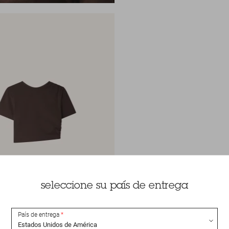
seleccione su país de entrega
País de entrega