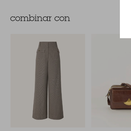
combinar con