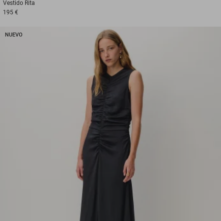
Vestido
Rita
195 €
NUEVO