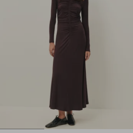
1
2
3