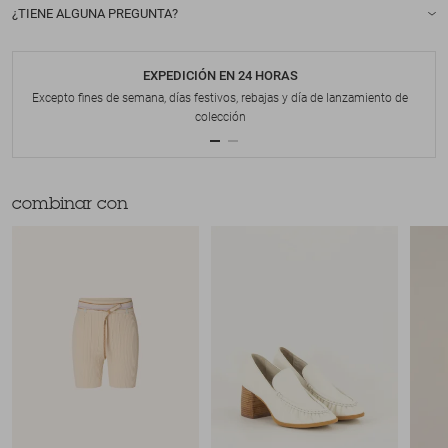
¿TIENE ALGUNA PREGUNTA?
EXPEDICIÓN EN 24 HORAS
Excepto fines de semana, días festivos, rebajas y día de lanzamiento de
colección
combinar con