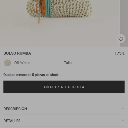
BOLSO
RUMBA
175 €
Off-White
Talla
Quedan menos de 5 piezas en stock.
AÑADIR A LA CESTA
DESCRIPCIÓN
DETALLES